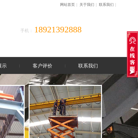
网站首页
|
关于我们
|
联系我们
|
18921392888
手机：
展示
客户评价
联系我们