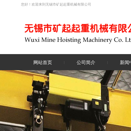
您好！欢迎来到无锡市矿起起重机械有限公司
网站首页
公司简介
新闻