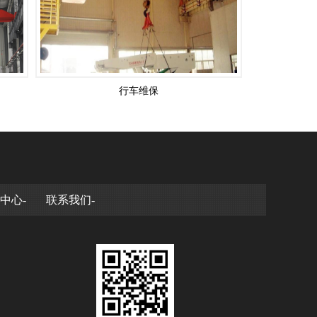
行车维保
中心-
联系我们-