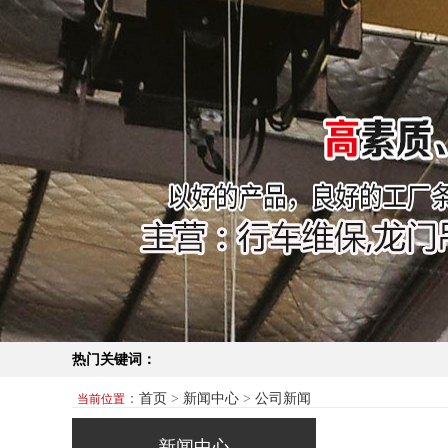
热门关键词：
：
首页
>
新闻中心
>
公司新闻
当前位置
新闻中心