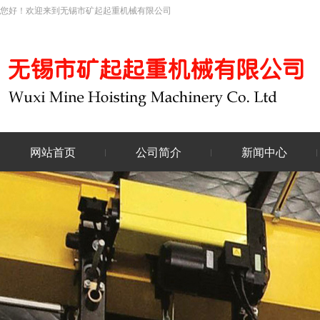
您好！欢迎来到无锡市矿起起重机械有限公司
网站首页
公司简介
新闻中心