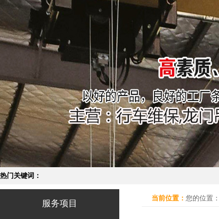
热门关键词：
当前位置：
您的位置
服务项目