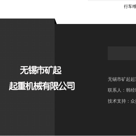
行车
无锡市矿起起
联系人：韩经
技术支持：众