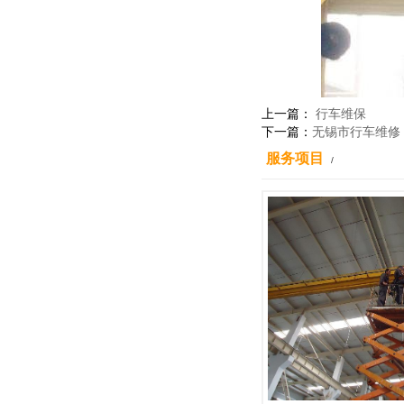
上一篇：
行车维保
下一篇：
无锡市行车维修
服务项目
/