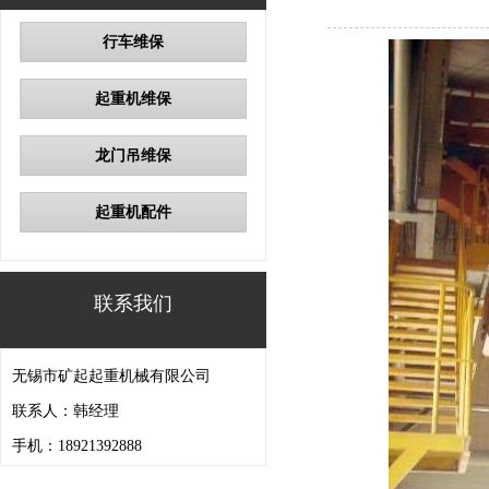
行车维保
起重机维保
龙门吊维保
起重机配件
联系我们
无锡市矿起起重机械有限公司
联系人：韩经理
手机：18921392888